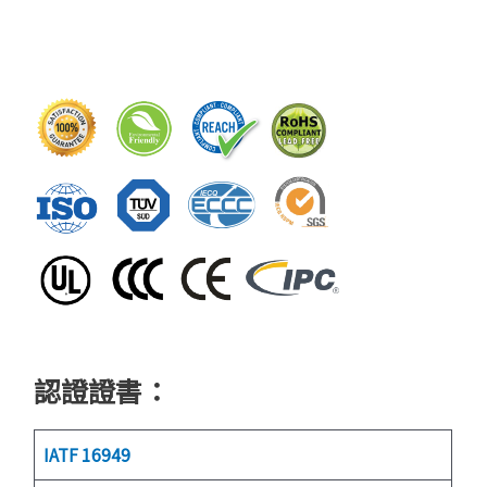
認證證書：
IATF 16949