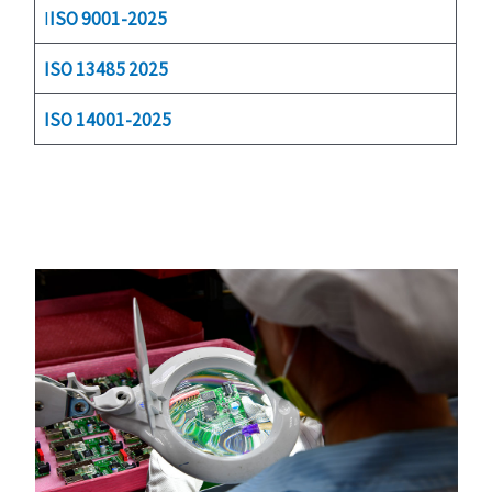
I
ISO 9001-2025
ISO 13485 2025
ISO 14001-2025