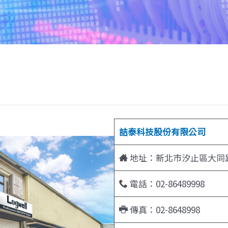
詰泰科技股份有限公司
地址：新北市汐止區大同路
電話：02-86489998
傳真：02-8648998