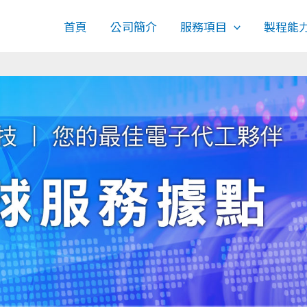
首頁
公司簡介
服務項目
製程能