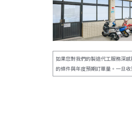
如果您對我們的製造代工服務深感
的條件與年度預期訂單量。一旦收