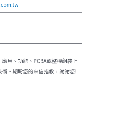
.com.tw
應用、功能、PCBA或整機組裝上
術。期盼您的來信指教，謝謝您!