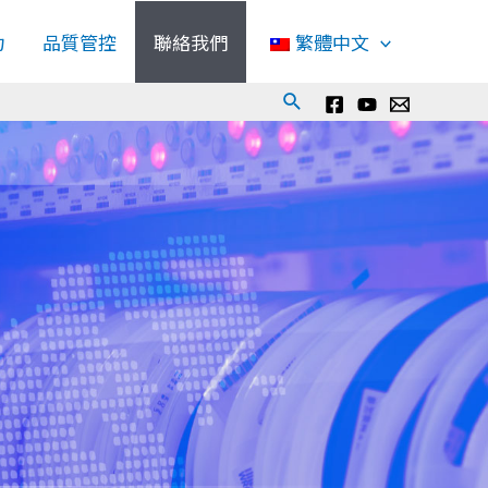
力
品質管控
聯絡我們
繁體中文
Search