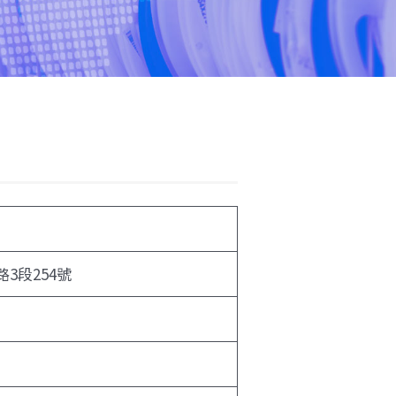
3段254號